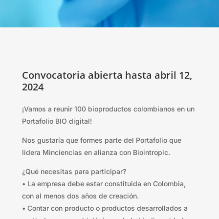
Convocatoria abierta hasta abril 12,
2024
¡Vamos a reunir 100 bioproductos colombianos en un
Portafolio BIO digital!
Nos gustaría que formes parte del Portafolio que
lidera Minciencias en alianza con Biointropic.
¿Qué necesitas para participar?
• La empresa debe estar constituida en Colombia,
con al menos dos años de creación.
• Contar con producto o productos desarrollados a