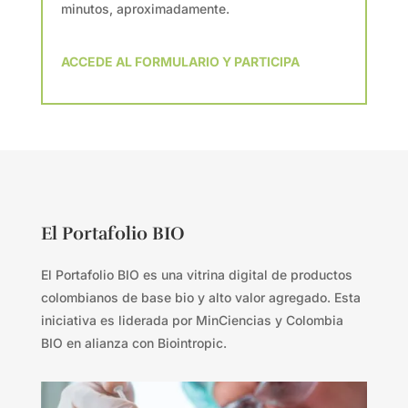
minutos, aproximadamente.
ACCEDE AL FORMULARIO Y PARTICIPA
El Portafolio BIO
El Portafolio BIO es una vitrina digital de productos
colombianos de base bio y alto valor agregado. Esta
iniciativa es liderada por MinCiencias y Colombia
BIO en alianza con Biointropic.