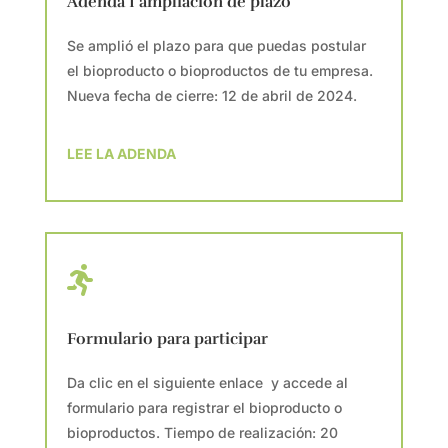
Adenda 1 ampliación de plazo
Se amplió el plazo para que puedas postular
el bioproducto o bioproductos de tu empresa.
Nueva fecha de cierre: 12 de abril de 2024.
LEE LA ADENDA

Formulario para participar
Da clic en el siguiente enlace y accede al
formulario para registrar el bioproducto o
bioproductos. Tiempo de realización: 20