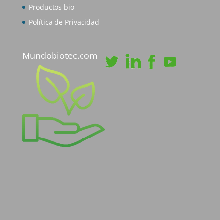
Productos bio
Política de Privacidad
Mundobiotec.com