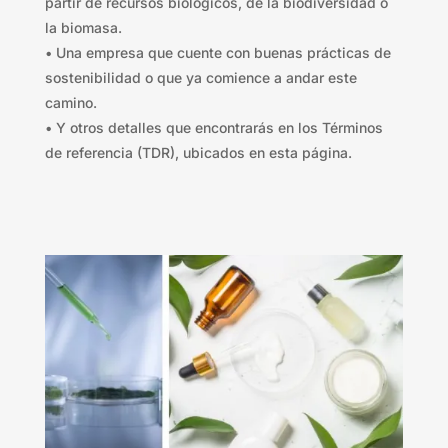
partir de recursos biológicos, de la biodiversidad o
la biomasa.
• Una empresa que cuente con buenas prácticas de
sostenibilidad o que ya comience a andar este
camino.
• Y otros detalles que encontrarás en los Términos
de referencia (TDR), ubicados en esta página.