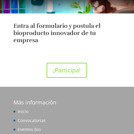
Entra al formulario y postula el
bioproducto innovador de tu
empresa
¡Participa!
Más información
Inicio
Convocatorias
Eventos bio