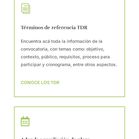
i
Términos de referencia TDR
Encuentra acá toda la información de la
convocatoria, con temas como: objetivo,
contexto, público, requisitos, proceso para
participar y cronograma, entre otros aspectos.
CONOCE LOS TDR
