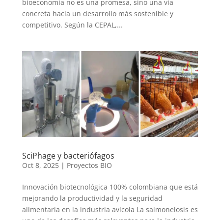
bioeconomía no es una promesa, sino una vía
concreta hacia un desarrollo más sostenible y
competitivo. Según la CEPAL,...
SciPhage y bacteriófagos
Oct 8, 2025
|
Proyectos BIO
Innovación biotecnológica 100% colombiana que está
mejorando la productividad y la seguridad
alimentaria en la industria avícola La salmonelosis es