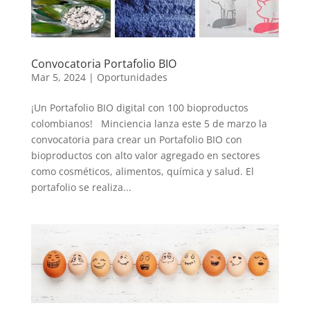
Convocatoria Portafolio BIO
Mar 5, 2024
|
Oportunidades
¡Un Portafolio BIO digital con 100 bioproductos
colombianos! Minciencia lanza este 5 de marzo la
convocatoria para crear un Portafolio BIO con
bioproductos con alto valor agregado en sectores
como cosméticos, alimentos, química y salud. El
portafolio se realiza...