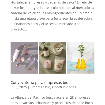
¿Fortalecer empresas o cadenas de valor? El reto de
llevar los bioingredientes colombianos al mercado La
cadena de valor de los bioingredientes en Colombia
inicia una etapa clave para fortalecer la aceleración,
el financiamiento y el acceso a mercado, con el
proyecto...
Convocatoria para empresas bio
Jul 8, 2026
|
Empresa bio
,
Oportunidades
La Alianza del Pacífico busca acelerar 28 empresas
para llevar sus soluciones y productos de base bio a