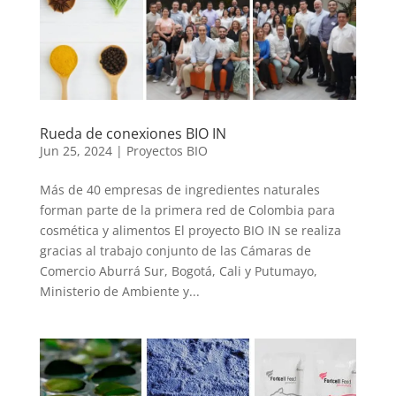
Rueda de conexiones BIO IN
Jun 25, 2024
|
Proyectos BIO
Más de 40 empresas de ingredientes naturales
forman parte de la primera red de Colombia para
cosmética y alimentos El proyecto BIO IN se realiza
gracias al trabajo conjunto de las Cámaras de
Comercio Aburrá Sur, Bogotá, Cali y Putumayo,
Ministerio de Ambiente y...