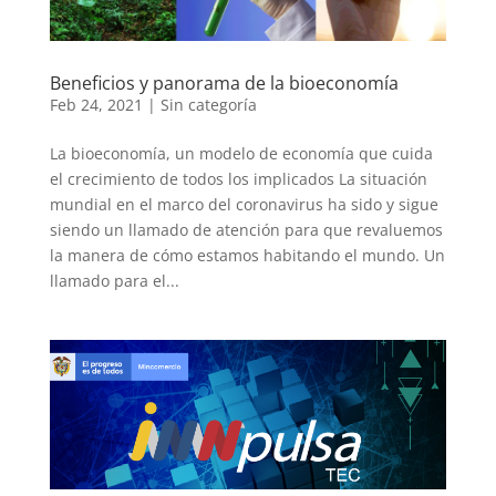
Beneficios y panorama de la bioeconomía
Feb 24, 2021
|
Sin categoría
La bioeconomía, un modelo de economía que cuida
el crecimiento de todos los implicados La situación
mundial en el marco del coronavirus ha sido y sigue
siendo un llamado de atención para que revaluemos
la manera de cómo estamos habitando el mundo. Un
llamado para el...