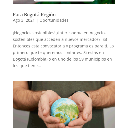
Para Bogotá-Región
Ago 3, 2021
|
Oportunidades
¡Negocios sostenibles! ¿Interesado/a en negocios
sostenibles que acceden a nuevos mercados? ¡Sí!
Entonces esta convocatoria y programa es para ti. Lo
primero que te queremos contar es: Si estás en
Bogotá (Colombia) o en uno de los 59 municipios en
los que tiene...