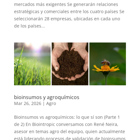
mercados más exigentes Se generarán relaciones
estratégicas y comerciales entre los cuatro países Se
seleccionarán 28 empresas, ubicadas en cada uno
de los países...
bioinsumos y agroquímicos
Mar 26, 2026
|
Agro
Bioinsumos vs agroquímicos: lo que sí son (Parte 1
de 2) En Biointropic conversamos con René Neira,
asesor en temas agro del equipo, quien actualmente
está liderando procesos de validación de bioinsumos