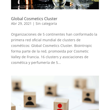
Global Cosmetics Cluster
Abr 29, 2021
|
Sin categoría
Organizaciones de 5 continentes han conformado la
primera red oficial mundial de clusters de
cosméticos: Global Cosmetics Cluster. Biointropic
forma parte de la red, promovida por Cosmetic
Valley de Francia. 16 clusters y asociaciones de
cosmética y perfumería de 5...