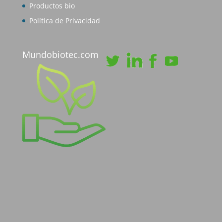
Productos bio
Política de Privacidad
Mundobiotec.com