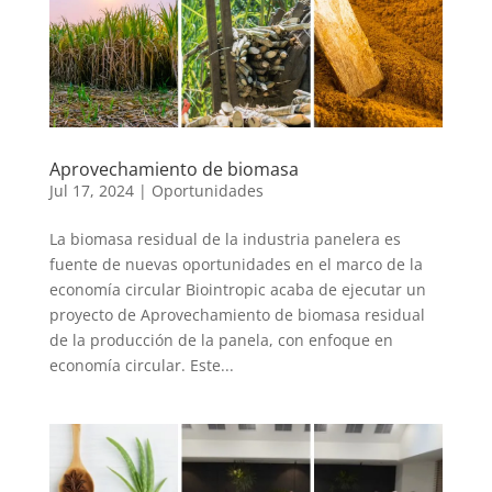
Aprovechamiento de biomasa
Jul 17, 2024
|
Oportunidades
La biomasa residual de la industria panelera es
fuente de nuevas oportunidades en el marco de la
economía circular Biointropic acaba de ejecutar un
proyecto de Aprovechamiento de biomasa residual
de la producción de la panela, con enfoque en
economía circular. Este...