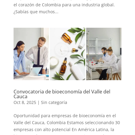
el corazón de Colombia para una industria global.
¿Sabías que muchos...
Convocatoria de bioeconomía del Valle del
Cauca
Oct 8, 2025
|
Sin categoría
Oportunidad para empresas de bioeconomía en el
Valle del Cauca, Colombia Estamos seleccionando 30
empresas con alto potencial En América Latina, la