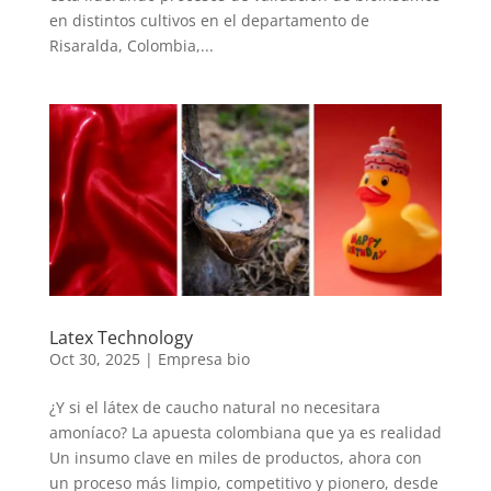
en distintos cultivos en el departamento de
Risaralda, Colombia,...
Latex Technology
Oct 30, 2025
|
Empresa bio
¿Y si el látex de caucho natural no necesitara
amoníaco? La apuesta colombiana que ya es realidad
Un insumo clave en miles de productos, ahora con
un proceso más limpio, competitivo y pionero, desde