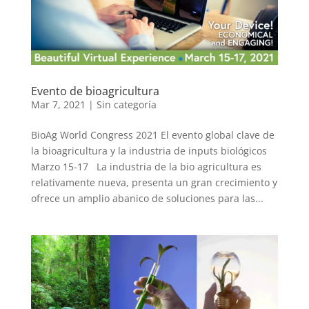
Evento de bioagricultura
Mar 7, 2021
|
Sin categoría
BioAg World Congress 2021 El evento global clave de
la bioagricultura y la industria de inputs biológicos
Marzo 15-17 La industria de la bio agricultura es
relativamente nueva, presenta un gran crecimiento y
ofrece un amplio abanico de soluciones para las...