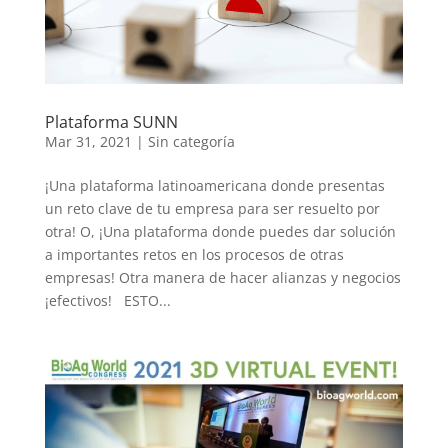
Plataforma SUNN
Mar 31, 2021
|
Sin categoría
¡Una plataforma latinoamericana donde presentas
un reto clave de tu empresa para ser resuelto por
otra! O, ¡Una plataforma donde puedes dar solución
a importantes retos en los procesos de otras
empresas! Otra manera de hacer alianzas y negocios
¡efectivos! ESTO...