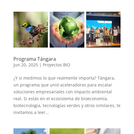
Programa Tángara
Jun 20, 2025
|
Proyectos BIO
¿Y si medimos lo que realmente importa? Tángara,
un programa que unió aceleradoras para escalar
soluciones empresariales con impacto ambiental
real. Si estás en el ecosistema de bioeconomía,
biotecnología, tecnologías verdes y otros similares, te
invitamos a leer...