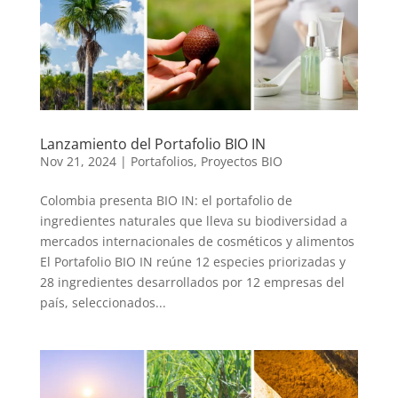
Lanzamiento del Portafolio BIO IN
Nov 21, 2024
|
Portafolios
,
Proyectos BIO
Colombia presenta BIO IN: el portafolio de
ingredientes naturales que lleva su biodiversidad a
mercados internacionales de cosméticos y alimentos
El Portafolio BIO IN reúne 12 especies priorizadas y
28 ingredientes desarrollados por 12 empresas del
país, seleccionados...