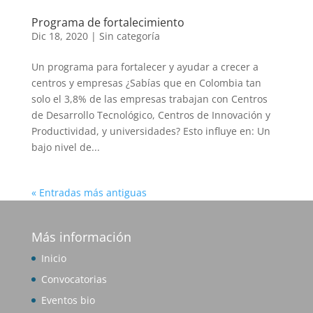
Programa de fortalecimiento
Dic 18, 2020
|
Sin categoría
Un programa para fortalecer y ayudar a crecer a
centros y empresas ¿Sabías que en Colombia tan
solo el 3,8% de las empresas trabajan con Centros
de Desarrollo Tecnológico, Centros de Innovación y
Productividad, y universidades? Esto influye en: Un
bajo nivel de...
« Entradas más antiguas
Más información
Inicio
Convocatorias
Eventos bio