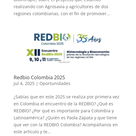
realizando con Agrosavia y agricultores de dos
regiones colombianas, con el fin de promover...
Redbio Colombia 2025
Jul 4, 2025
|
Oportunidades
¿Sabías que en este 2025 se realiza por primera vez
en Colombia el encuentro de la REDBIO? ¿Qué es
REDBIO? ¿Por qué es importante para Colombia y
Latinoamérica? ¿Quién es Paola Zapata y que tiene
que ver con la REDBIO Colombia? Acompáñanos en
este artículo y te...