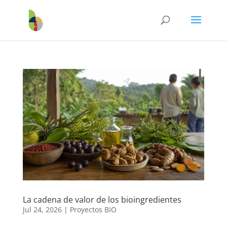
La cadena de valor de los bioingredientes
Jul 24, 2026
|
Proyectos BIO