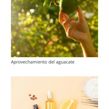
Aprovechamiento del aguacate