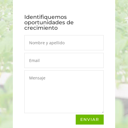
Identifiquemos
oportunidades de
crecimiento
ENVIAR