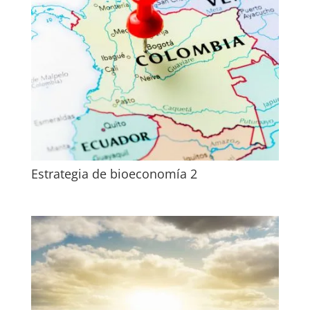
Estrategia de bioeconomía 2