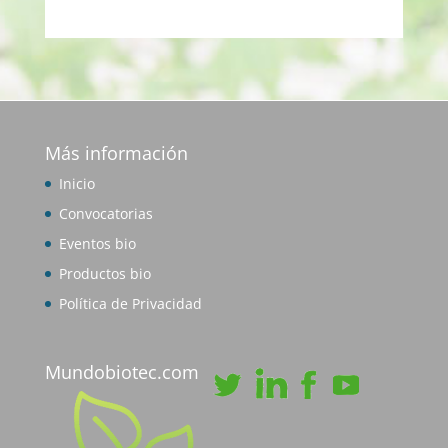
Más información
Inicio
Convocatorias
Eventos bio
Productos bio
Política de Privacidad
Mundobiotec.com