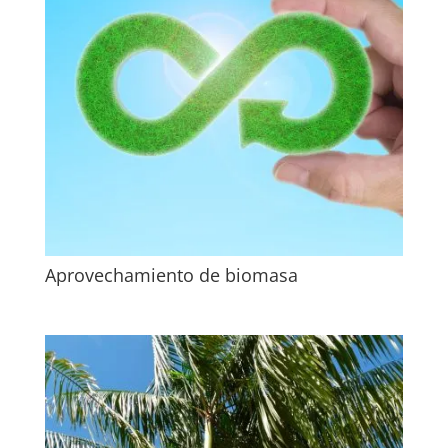
Aprovechamiento de biomasa