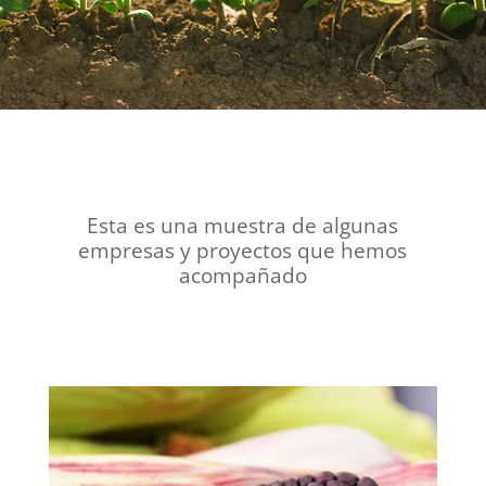
Esta es una muestra de algunas
empresas y proyectos que hemos
acompañado