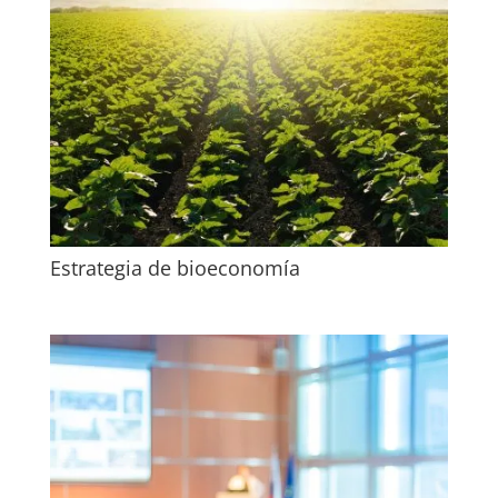
Estrategia de bioeconomía