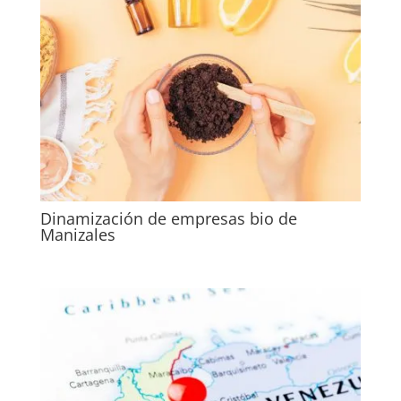
Dinamización de empresas bio de
Manizales