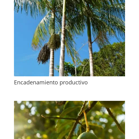
Encadenamiento productivo