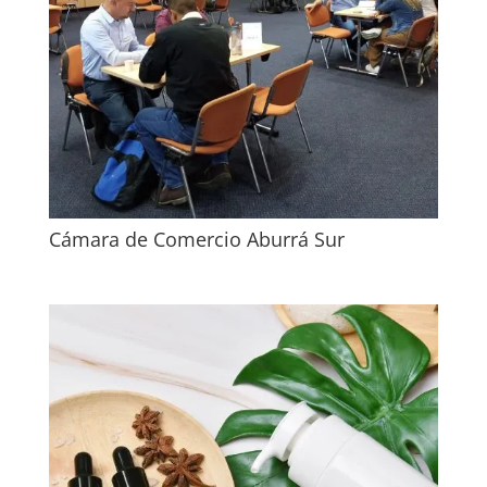
Cámara de Comercio Aburrá Sur