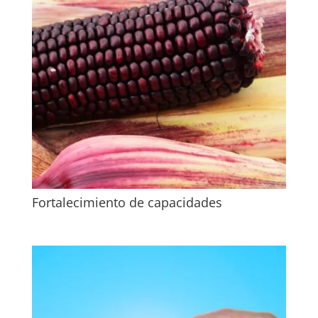
Fortalecimiento de capacidades