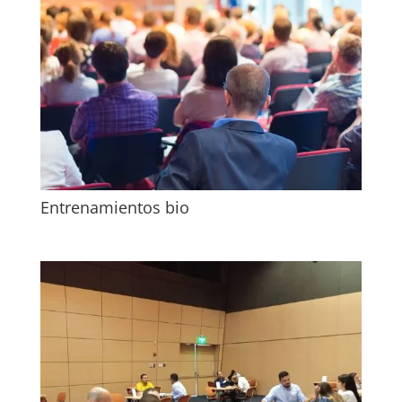
Entrenamientos bio