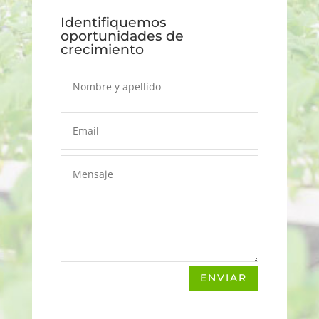
Identifiquemos
oportunidades de
crecimiento
ENVIAR