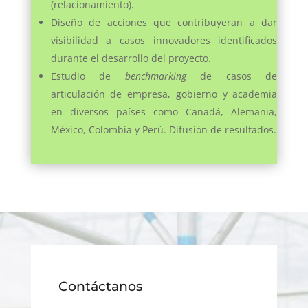
(relacionamiento).
Diseño de acciones que contribuyeran a dar
visibilidad a casos innovadores identificados
durante el desarrollo del proyecto.
Estudio de
benchmarking
de casos de
articulación de empresa, gobierno y academia
en diversos países como Canadá, Alemania,
México, Colombia y Perú. Difusión de resultados.
Contáctanos