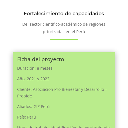
Fortalecimiento de capacidades
Del sector científico-académico de regiones
priorizadas en el Perú
Ficha del proyecto
Duración: 8 meses
Año: 2021 y 2022
Cliente: Asociación Pro Bienestar y Desarrollo –
Probide
Aliados: GIZ Perú
País: Perú
Línea de trabajo: identificación de oportunidades