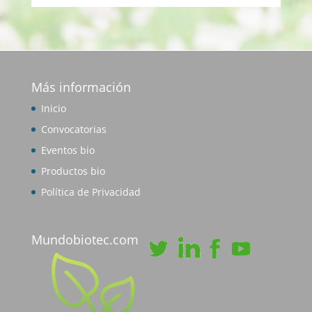
Más información
Inicio
Convocatorias
Eventos bio
Productos bio
Política de Privacidad
Mundobiotec.com