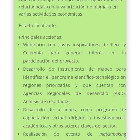
relacionadas con la valorización de biomasa en
varias actividades económicas
Estado: finalizado
Principales acciones:
Webinario con casos inspiradores de Perú y
Colombia para generar interés en la
participación del proyecto.
Desarrollo de instrumento de mapeo para
identificar el panorama científico-tecnológico en
regiones priorizadas y que cuentan con
Agencias Regionales de Desarrollo (ARD).
Análisis de resultados.
Desarrollo de acciones, como programa de
capacitación virtual dirigido a investigadores,
académicos y otros actores claves del sector.
Realización de evento de
matchmaking