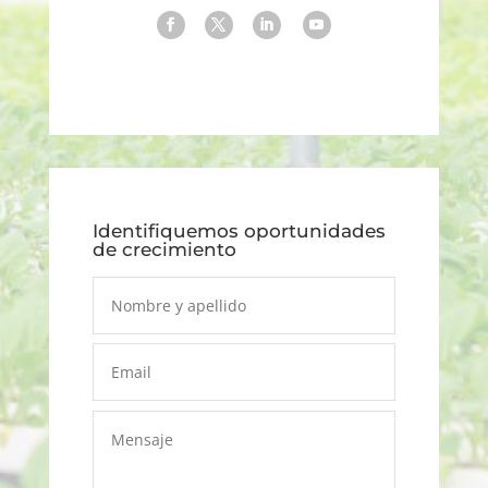
Identifiquemos oportunidades
de crecimiento