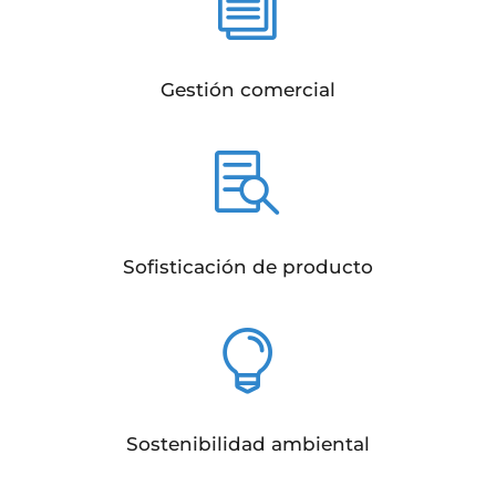
i
Gestión comercial

Sofisticación de producto

Sostenibilidad ambiental