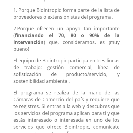
1. Porque Biointropic forma parte de la lista de
proveedores o extensionistas del programa.
2.Porque ofrecen un apoyo tan importante
(
financiando el 70, 80 o 90% de la
intervención
) que, consideramos, es ¡muy
bueno!
El equipo de Biointropic participa en tres líneas
de trabajo: gestión comercial, línea de
sofisticación de producto/servicio, y
sostenibilidad ambiental.
El programa se realiza de la mano de las
Cámaras de Comercio del país y requiere que
te registres. Si entras a la web y descubres que
los servicios del programa aplican para ti y que
estás interesado o interesada en uno de los
servicios que ofrece Biointropic, comunícate