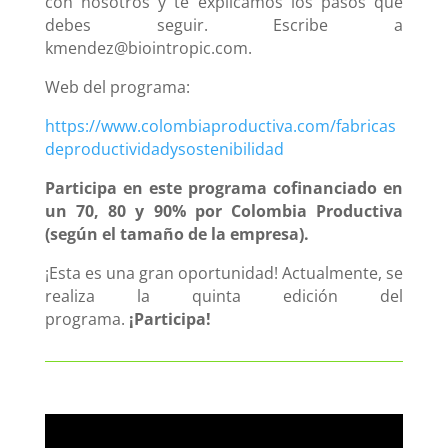
con nosotros y te explicamos los pasos que
debes seguir. Escribe a
kmendez@biointropic.com.
Web del programa:
https://www.colombiaproductiva.com/fabricas
deproductividadysostenibilidad
Participa en este programa cofinanciado en
un 70, 80 y 90% por Colombia Productiva
(según el tamaño de la empresa).
¡Esta es una gran oportunidad! Actualmente, se
realiza la quinta edición del
programa.
¡Participa!