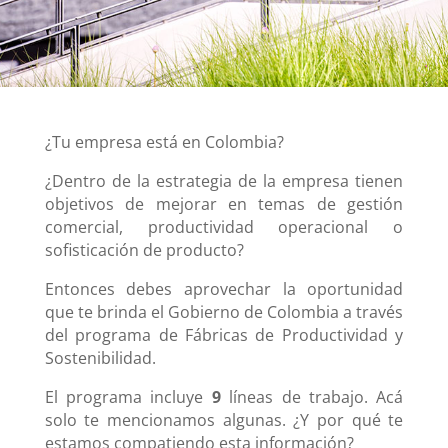
¿Tu empresa está en Colombia?
¿Dentro de la estrategia de la empresa tienen
objetivos de mejorar en temas de gestión
comercial, productividad operacional o
sofisticación de producto?
Entonces debes aprovechar la oportunidad
que te brinda el Gobierno de Colombia a través
del programa de Fábricas de Productividad y
Sostenibilidad.
El programa incluye
9
líneas de trabajo. Acá
solo te mencionamos algunas. ¿Y por qué te
estamos compatiendo esta información?