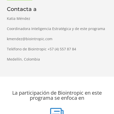
Contacta a
Katia Méndez
Coordinadora Inteligencia Estratégica y de este programa
kmendez@biointropic.com
Teléfono de Biointropic +57 (4) 557 87 84
Medellín, Colombia
La participación de Biointropic en este
programa se enfoca en