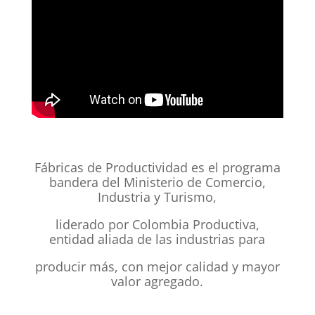
Fábricas de Productividad es el programa
bandera del Ministerio de Comercio,
Industria y Turismo,
liderado por Colombia Productiva,
entidad aliada de las industrias para
producir más, con mejor calidad y mayor
valor agregado.