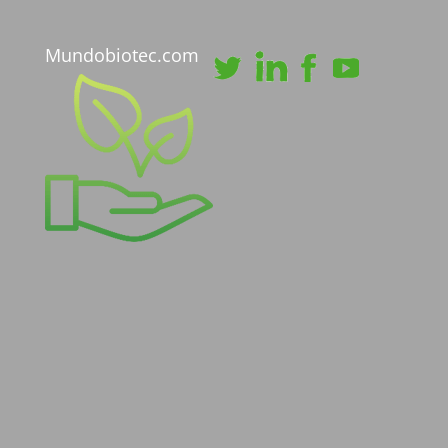
Mundobiotec.com