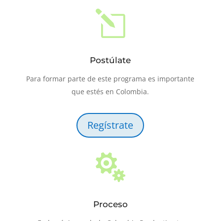
l
Postúlate
Para formar parte de este programa es importante
que estés en Colombia.
Regístrate

Proceso