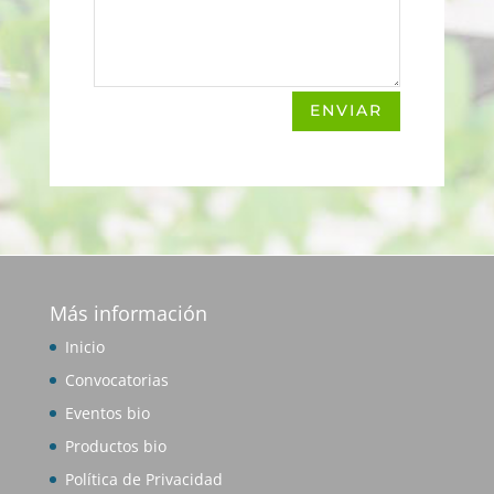
ENVIAR
Más información
Inicio
Convocatorias
Eventos bio
Productos bio
Política de Privacidad