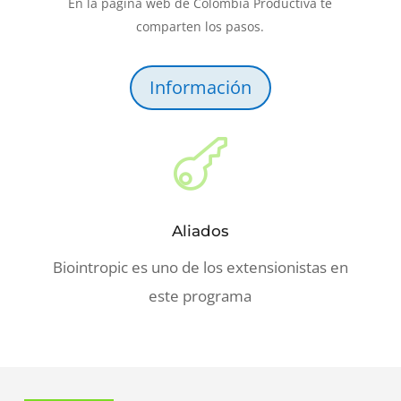
En la página web de Colombia Productiva te
comparten los pasos.
Información

Aliados
Biointropic es uno de los extensionistas en
este programa