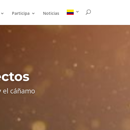
Participa
Noticias
ectos
 y el cáñamo