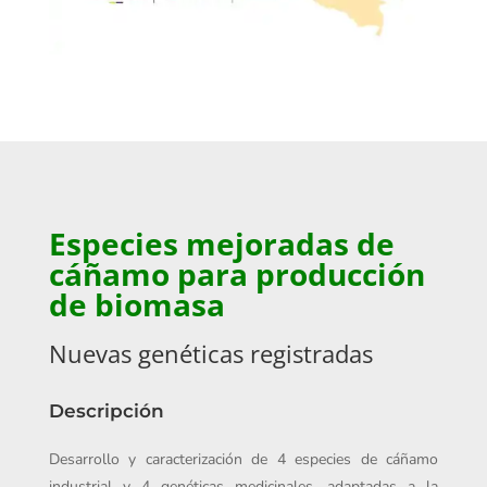
Especies mejoradas de
cáñamo para producción
de biomasa
Nuevas genéticas registradas
Descripción
Desarrollo y caracterización de 4 especies de cáñamo
industrial y 4 genéticas medicinales, adaptadas a la