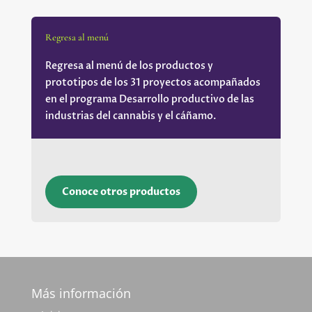
Regresa al menú
Regresa al menú de los productos y
prototipos de los 31 proyectos acompañados
en el programa Desarrollo productivo de las
industrias del cannabis y el cáñamo.
Conoce otros productos
Más información