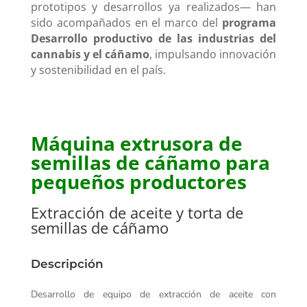
prototipos y desarrollos ya realizados— han
sido acompañados en el marco del
programa
Desarrollo productivo de las industrias del
cannabis y el cáñamo
, impulsando innovación
y sostenibilidad en el país.
Máquina extrusora de
semillas de cáñamo para
pequeños productores
Extracción de aceite y torta de
semillas de cáñamo
Descripción
Desarrollo de equipo de extracción de aceite con