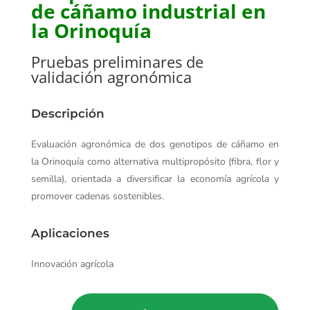
de cáñamo industrial en
la Orinoquía
Pruebas preliminares de
validación agronómica
Descripción
Evaluación agronómica de dos genotipos de cáñamo en
la Orinoquía como alternativa multipropósito (fibra, flor y
semilla), orientada a diversificar la economía agrícola y
promover cadenas sostenibles.
Aplicaciones
Innovación agrícola