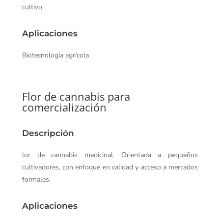
cultivo.
Aplicaciones
Biotecnología agrícola
Flor de cannabis para
comercialización
Descripción
lor de cannabis medicinal. Orientada a pequeños
cultivadores, con enfoque en calidad y acceso a mercados
formales.
Aplicaciones