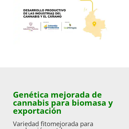
Genética mejorada de
cannabis para biomasa y
exportación
Variedad fitomejorada para