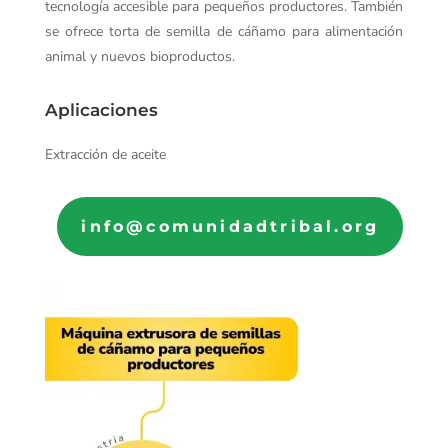
tecnología accesible para pequeños productores. También
se ofrece torta de semilla de cáñamo para alimentación
animal y nuevos bioproductos.
Aplicaciones
Extracción de aceite
info@comunidadtribal.org