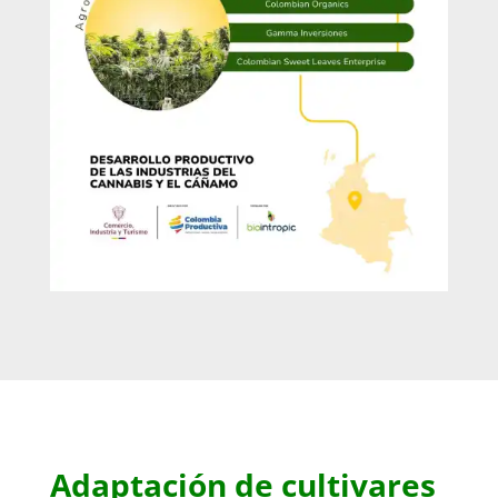
Adaptación de cultivares