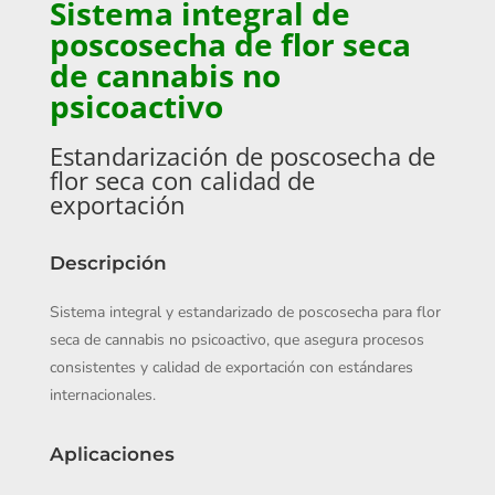
Sistema integral de
poscosecha de flor seca
de cannabis no
psicoactivo
Estandarización de poscosecha de
flor seca con calidad de
exportación
Descripción
Sistema integral y estandarizado de poscosecha para flor
seca de cannabis no psicoactivo, que asegura procesos
consistentes y calidad de exportación con estándares
internacionales.
Aplicaciones