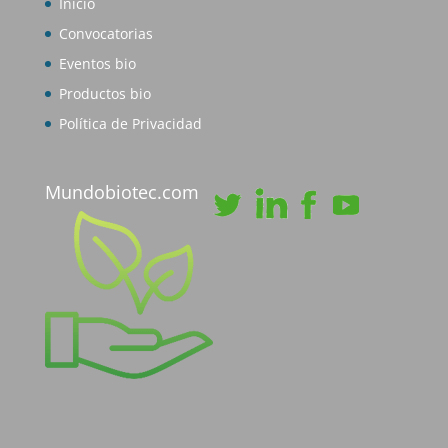
Inicio
Convocatorias
Eventos bio
Productos bio
Política de Privacidad
Mundobiotec.com