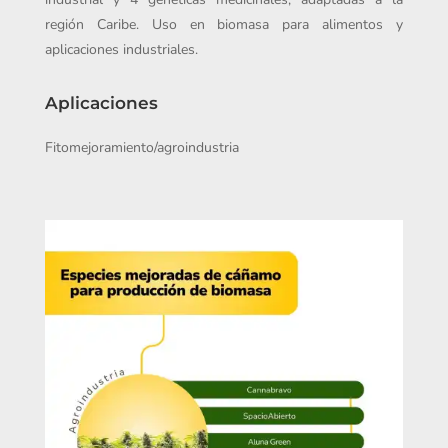
región Caribe. Uso en biomasa para alimentos y
aplicaciones industriales.
Aplicaciones
Fitomejoramiento/agroindustria