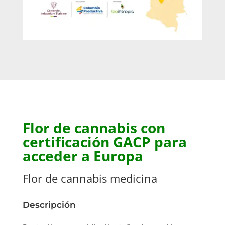
Flor de cannabis con
certificación GACP para
acceder a Europa
Flor de cannabis medicina
Descripción