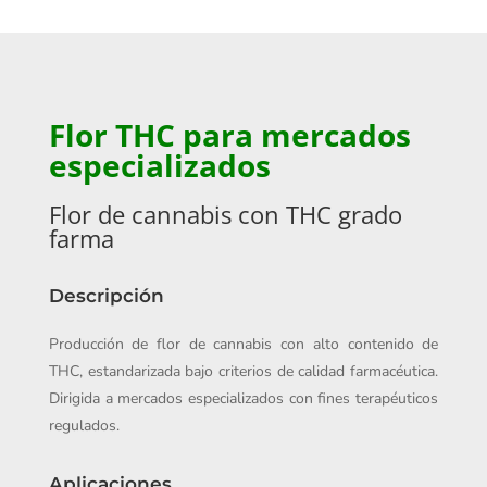
Flor THC para mercados
especializados
Flor de cannabis con THC grado
farma
Descripción
Producción de flor de cannabis con alto contenido de
THC, estandarizada bajo criterios de calidad farmacéutica.
Dirigida a mercados especializados con fines terapéuticos
regulados.
Aplicaciones