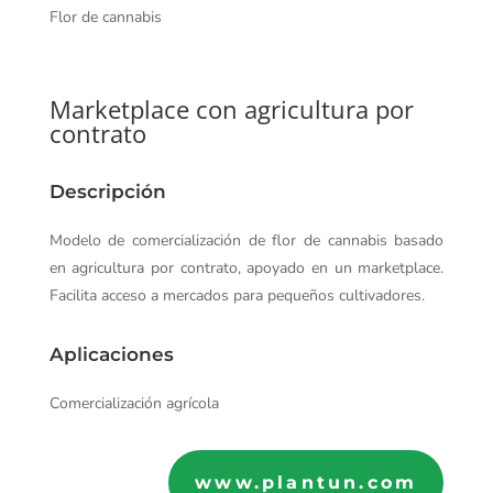
Flor de cannabis
Marketplace con agricultura por
contrato
Descripción
Modelo de comercialización de flor de cannabis basado
en agricultura por contrato, apoyado en un marketplace.
Facilita acceso a mercados para pequeños cultivadores.
Aplicaciones
Comercialización agrícola
www.plantun.com