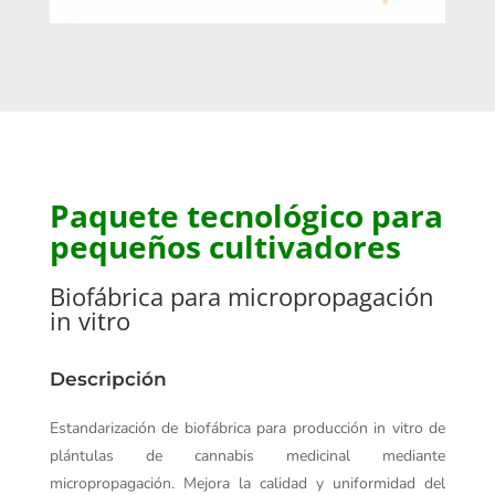
Paquete tecnológico para
pequeños cultivadores
Biofábrica para micropropagación
in vitro
Descripción
Estandarización de biofábrica para producción in vitro de
plántulas de cannabis medicinal mediante
micropropagación. Mejora la calidad y uniformidad del