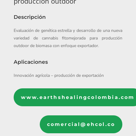
producción outdoor
Descripción
Evaluación de genética estrella y desarrollo de una nueva
variedad de cannabis fitomejorada para producción
outdoor de biomasa con enfoque exportador.
Aplicaciones
Innovación agrícola – producción de exportación
www.earthshealingcolombia.com
comercial@ehcol.co