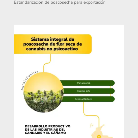
Estandarización de poscosecha para exportación