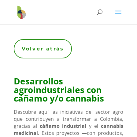
Volver atrás
Desarrollos
agroindustriales con
cáñamo y/o cannabis
Descubre aquí las iniciativas del sector agro
que contribuyen a transformar a Colombia,
gracias al
cáñamo industrial
y el
cannabis
medicinal
. Estos proyectos —con productos,