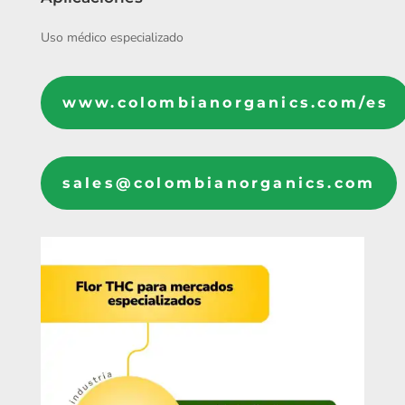
Uso médico especializado
www.colombianorganics.com/es
sales@colombianorganics.com