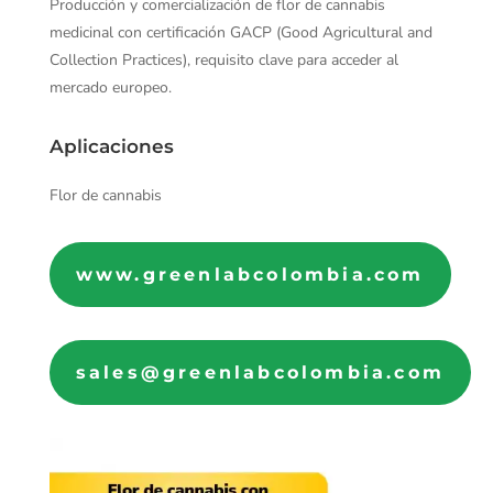
Producción y comercialización de flor de cannabis
medicinal con certificación GACP (Good Agricultural and
Collection Practices), requisito clave para acceder al
mercado europeo.
Aplicaciones
Flor de cannabis
www.greenlabcolombia.com
sales@greenlabcolombia.com