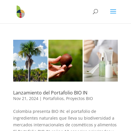
Lanzamiento del Portafolio BIO IN
Nov 21, 2024
|
Portafolios
,
Proyectos BIO
Colombia presenta BIO IN: el portafolio de
ingredientes naturales que lleva su biodiversidad a
mercados internacionales de cosméticos y alimentos