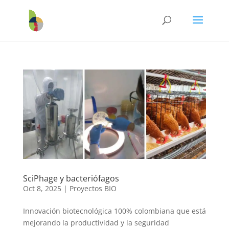
SciPhage y bacteriófagos
Oct 8, 2025
|
Proyectos BIO
Innovación biotecnológica 100% colombiana que está
mejorando la productividad y la seguridad