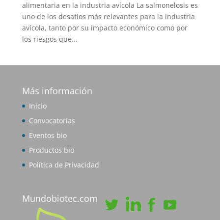
alimentaria en la industria avícola La salmonelosis es
uno de los desafíos más relevantes para la industria
avícola, tanto por su impacto económico como por
los riesgos que...
Más información
Inicio
Convocatorias
Eventos bio
Productos bio
Política de Privacidad
Mundobiotec.com