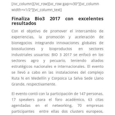
[/vc_column][/vc_row][vc_row gap=»30″][vc_column
width=»1/2″][vc_column_text]
Finaliza Bio3 2017 con excelentes
resultados
Con el objetivo de promover el intercambio de
experiencias, la promoción y aceleración de
bionegocios integrando innovaciones globales de
biosoluciones y bioproductos en sectores
industriales usuarios; BIO 3 2017 se enfocó en los
sectores agro y pecuario, teniendo aliados
estratégicos nacionales e internacionales. El evento
se llevó a cabo en las instalaciones del complejo
Ruta N en Medellín y Corpoica La Selva Sede Llano
Grande, respectivamente.
El evento contó con la participación de 147 personas,
17 speakers para el foro académico, 63 citas
agendadas en el networking, 70 empresas
participantes entre ellas dos clusters europeos,