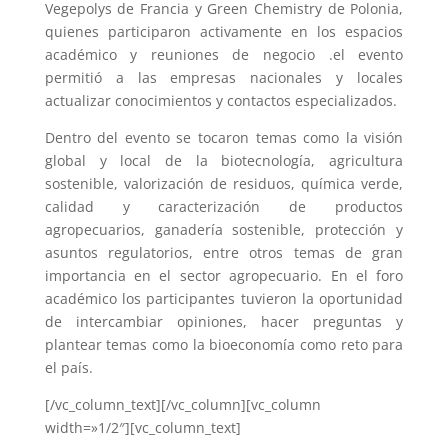
Vegepolys de Francia y Green Chemistry de Polonia,
quienes participaron activamente en los espacios
académico y reuniones de negocio .el evento
permitió a las empresas nacionales y locales
actualizar conocimientos y contactos especializados.
Dentro del evento se tocaron temas como la visión
global y local de la biotecnología, agricultura
sostenible, valorización de residuos, química verde,
calidad y caracterización de productos
agropecuarios, ganadería sostenible, protección y
asuntos regulatorios, entre otros temas de gran
importancia en el sector agropecuario. En el foro
académico los participantes tuvieron la oportunidad
de intercambiar opiniones, hacer preguntas y
plantear temas como la bioeconomía como reto para
el país.
[/vc_column_text][/vc_column][vc_column
width=»1/2″][vc_column_text]