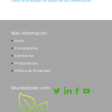
cómo se procesan los datos de tus comentarios.
Más información
Inicio
Convocatorias
Eventos bio
Productos bio
Política de Privacidad
Mundobiotec.com