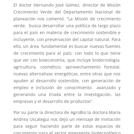
El doctor Hernando José Gómez, director de Misión
Crecimiento Verde del Departamento Nacional de
planeación nos comentó. “La Misión de crecimiento
verde, busca desarrollar una política de largo plazo
para el país en materia de crecimiento sostenible e
incluyente, con preservación del capital natural. Para
ello, un área fundamental es buscar nuevas fuentes
de crecimiento para el país; con todo lo que tiene
que ver con bioeconomía, que incluye biotecnología,
agricultura, cosmético, aprovechamiento forestal,
nuevas alternativas energéticas, entre otras que nos
ayuden al desarrollo sostenible, con generación de
empleo e inclusión de conocimiento avanzado y
generando una triada entre la investigación, las
empresas y el desarrollo de productos”.
Por su parte la directora de AgroBio la doctora María
Andrea Uscategui nos dejó un mensaje de invitación
para seguir haciendo parte de estos espacios de
crecimiento para el sector emergente biotecnológico