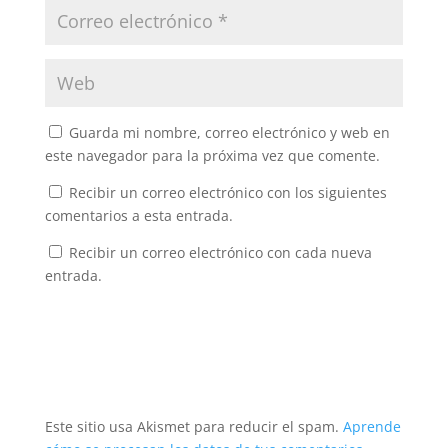
Guarda mi nombre, correo electrónico y web en
este navegador para la próxima vez que comente.
Recibir un correo electrónico con los siguientes
comentarios a esta entrada.
Recibir un correo electrónico con cada nueva
entrada.
Este sitio usa Akismet para reducir el spam.
Aprende