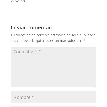
Enviar comentario
Tu dirección de correo electrónico no será publicada.
Los campos obligatorios están marcados con
*