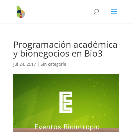
Programación académica
y bionegocios en Bio3
Jul 24, 2017
|
Sin categoría