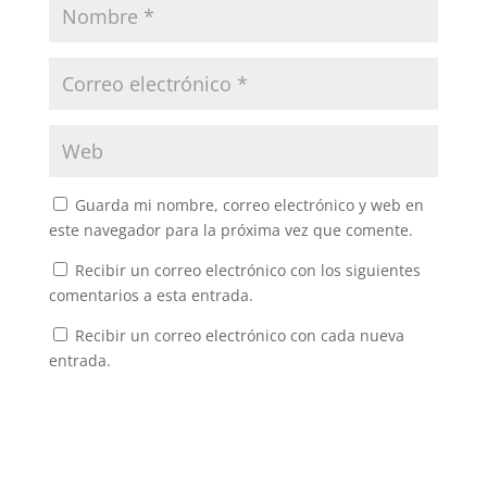
Guarda mi nombre, correo electrónico y web en
este navegador para la próxima vez que comente.
Recibir un correo electrónico con los siguientes
comentarios a esta entrada.
Recibir un correo electrónico con cada nueva
entrada.