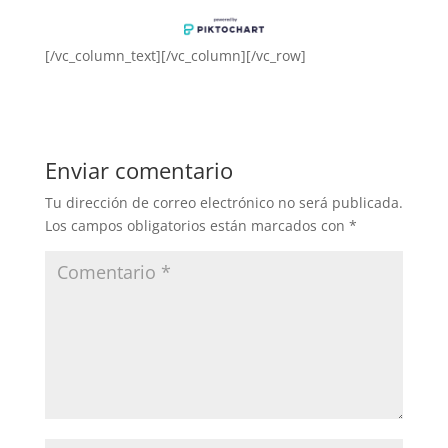
[/vc_column_text][/vc_column][/vc_row]
Enviar comentario
Tu dirección de correo electrónico no será publicada.
Los campos obligatorios están marcados con
*