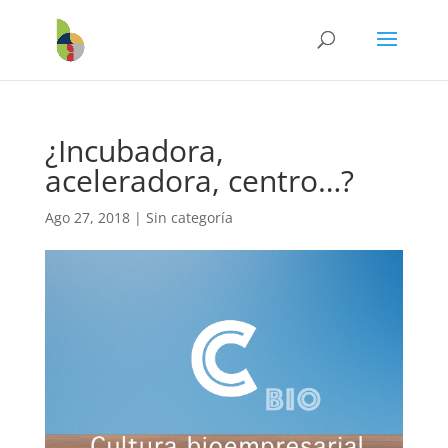
¿Incubadora,
aceleradora, centro…?
Ago 27, 2018
|
Sin categoría