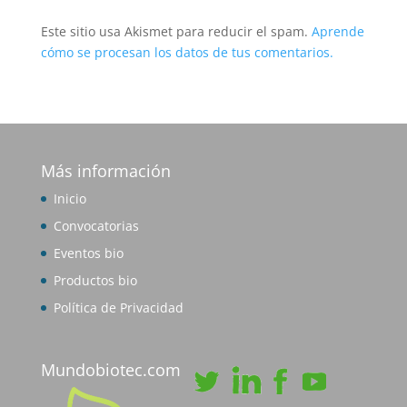
Este sitio usa Akismet para reducir el spam.
Aprende
cómo se procesan los datos de tus comentarios.
Más información
Inicio
Convocatorias
Eventos bio
Productos bio
Política de Privacidad
Mundobiotec.com