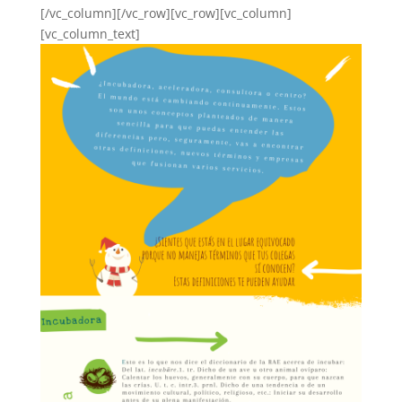
[/vc_column][/vc_row][vc_row][vc_column]
[vc_column_text]