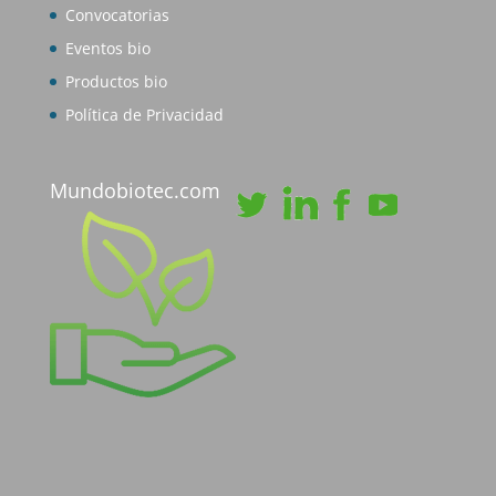
Convocatorias
Eventos bio
Productos bio
Política de Privacidad
Mundobiotec.com