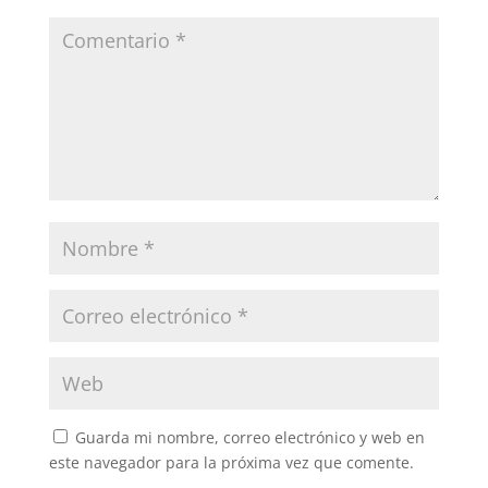
Guarda mi nombre, correo electrónico y web en
este navegador para la próxima vez que comente.